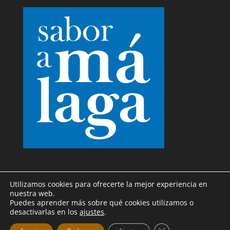
Utilizamos cookies para ofrecerte la mejor experiencia en
nuestra web.
Puedes aprender más sobre qué cookies utilizamos o
desactivarlas en los
ajustes
.
© 2025 Harinas la Fuensanta / Desarrollada por
Cerrar el banner d