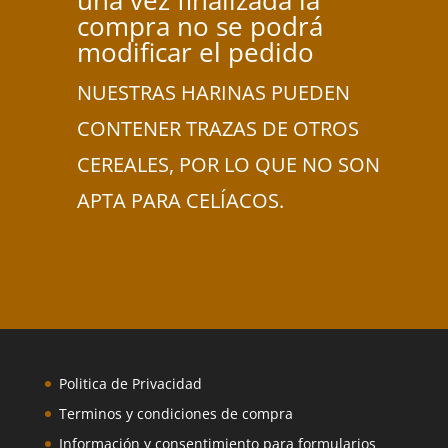
una vez finalizada la
compra no se podrá
modificar el pedido
NUESTRAS HARINAS PUEDEN
CONTENER TRAZAS DE OTROS
CEREALES, POR LO QUE NO SON
APTA PARA CELÍACOS.
Politica de Privacidad
Terminos y condiciones de compra
Información y consentimiento para formularios