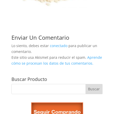
Enviar Un Comentario
Lo siento, debes estar
conectado
para publicar un
comentario.
Este sitio usa Akismet para reducir el spam.
Aprende
cómo se procesan los datos de tus comentarios.
Buscar Producto