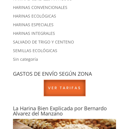
HARINAS CONVENCIONALES
HARINAS ECOLÓGICAS
HARINAS ESPECIALES
HARINAS INTEGRALES
SALVADO DE TRIGO Y CENTENO
SEMILLAS ECOLÓGICAS
Sin categoría
GASTOS DE ENVÍO SEGÚN ZONA
La Harina Bien Explicada por Bernardo
Alvarez del Manzano