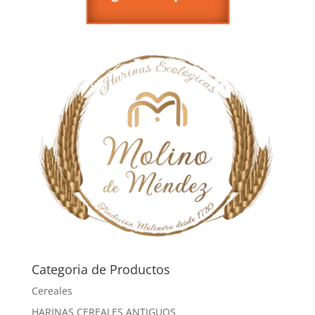
Categoria de Productos
Cereales
HARINAS CEREALES ANTIGUOS