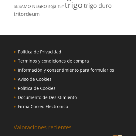
trigo
trigo duro
SESAMO NEGRO
soja
Teff
tritordeum
Politica de Privacidad
Terminos y condiciones de compra
Información y consentimiento para formularios
Aviso de Cookies
Política de Cookies
Documento de Desistimiento
Firma Correo Electrónico
Valoraciones recientes