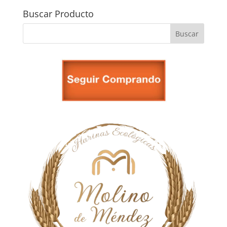
Buscar Producto