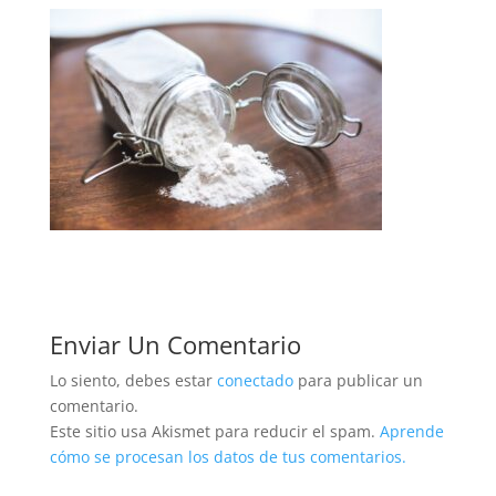
Enviar Un Comentario
Lo siento, debes estar
conectado
para publicar un
comentario.
Este sitio usa Akismet para reducir el spam.
Aprende
cómo se procesan los datos de tus comentarios.