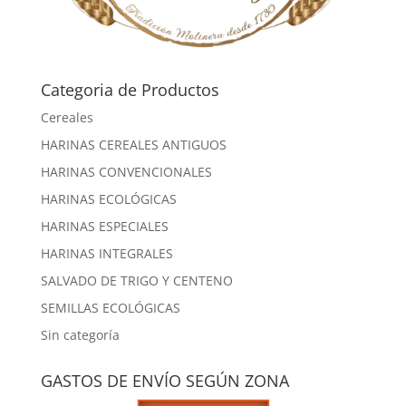
Categoria de Productos
Cereales
HARINAS CEREALES ANTIGUOS
HARINAS CONVENCIONALES
HARINAS ECOLÓGICAS
HARINAS ESPECIALES
HARINAS INTEGRALES
SALVADO DE TRIGO Y CENTENO
SEMILLAS ECOLÓGICAS
Sin categoría
GASTOS DE ENVÍO SEGÚN ZONA