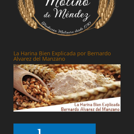
La Harina Bien Explicada por Bernardo
Alvarez del Manzano