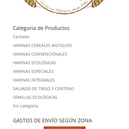
Categoria de Productos
Cereales
HARINAS CEREALES ANTIGUOS
HARINAS CONVENCIONALES
HARINAS ECOLÓGICAS
HARINAS ESPECIALES
HARINAS INTEGRALES
SALVADO DE TRIGO Y CENTENO
SEMILLAS ECOLÓGICAS
Sin categoría
GASTOS DE ENVÍO SEGÚN ZONA