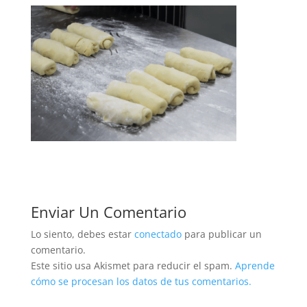
Enviar Un Comentario
Lo siento, debes estar
conectado
para publicar un
comentario.
Este sitio usa Akismet para reducir el spam.
Aprende
cómo se procesan los datos de tus comentarios.