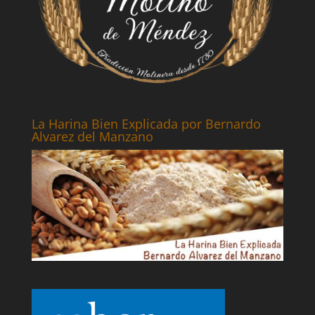
La Harina Bien Explicada por Bernardo
Alvarez del Manzano