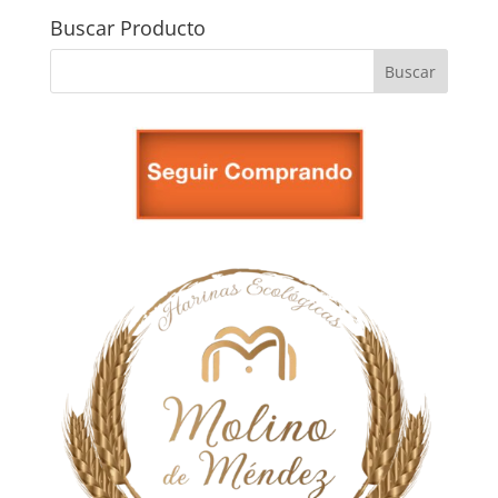
Buscar Producto