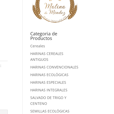
Categoria de
Productos
Cereales
HARINAS CEREALES
ANTIGUOS
:
HARINAS CONVENCIONALES
HARINAS ECOLÓGICAS
HARINAS ESPECIALES
HARINAS INTEGRALES
SALVADO DE TRIGO Y
CENTENO
SEMILLAS ECOLÓGICAS