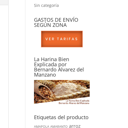
Sin categoría
GASTOS DE ENVÍO
SEGÚN ZONA
La Harina Bien
Explicada por
Bernardo Alvarez del
Manzano
Etiquetas del producto
arroz
AMAPOLA
AMARANTO