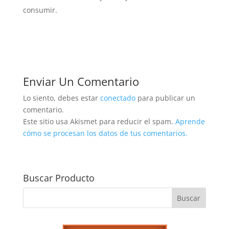
consumir.
Enviar Un Comentario
Lo siento, debes estar
conectado
para publicar un
comentario.
Este sitio usa Akismet para reducir el spam.
Aprende
cómo se procesan los datos de tus comentarios.
Buscar Producto