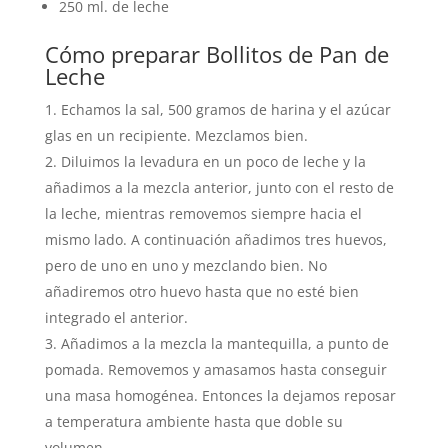
250 ml. de leche
Cómo preparar Bollitos de Pan de
Leche
Echamos la sal, 500 gramos de harina y el azúcar
glas en un recipiente. Mezclamos bien.
Diluimos la levadura en un poco de leche y la
añadimos a la mezcla anterior, junto con el resto de
la leche, mientras removemos siempre hacia el
mismo lado. A continuación añadimos tres huevos,
pero de uno en uno y mezclando bien. No
añadiremos otro huevo hasta que no esté bien
integrado el anterior.
Añadimos a la mezcla la mantequilla, a punto de
pomada. Removemos y amasamos hasta conseguir
una masa homogénea. Entonces la dejamos reposar
a temperatura ambiente hasta que doble su
volumen.