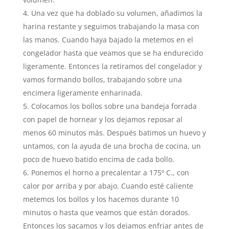
Una vez que ha doblado su volumen, añadimos la
harina restante y seguimos trabajando la masa con
las manos. Cuando haya bajado la metemos en el
congelador hasta que veamos que se ha endurecido
ligeramente. Entonces la retiramos del congelador y
vamos formando bollos, trabajando sobre una
encimera ligeramente enharinada.
Colocamos los bollos sobre una bandeja forrada
con papel de hornear y los dejamos reposar al
menos 60 minutos más. Después batimos un huevo y
untamos, con la ayuda de una brocha de cocina, un
poco de huevo batido encima de cada bollo.
Ponemos el horno a precalentar a 175º C., con
calor por arriba y por abajo. Cuando esté caliente
metemos los bollos y los hacemos durante 10
minutos o hasta que veamos que están dorados.
Entonces los sacamos y los dejamos enfriar antes de