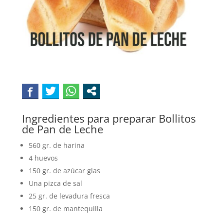
Ingredientes para preparar Bollitos
de Pan de Leche
560 gr. de harina
4 huevos
150 gr. de azúcar glas
Una pizca de sal
25 gr. de levadura fresca
150 gr. de mantequilla