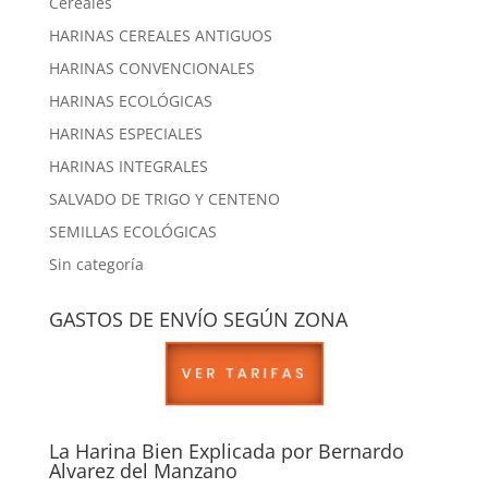
Cereales
HARINAS CEREALES ANTIGUOS
HARINAS CONVENCIONALES
HARINAS ECOLÓGICAS
HARINAS ESPECIALES
HARINAS INTEGRALES
SALVADO DE TRIGO Y CENTENO
SEMILLAS ECOLÓGICAS
Sin categoría
GASTOS DE ENVÍO SEGÚN ZONA
La Harina Bien Explicada por Bernardo
Alvarez del Manzano