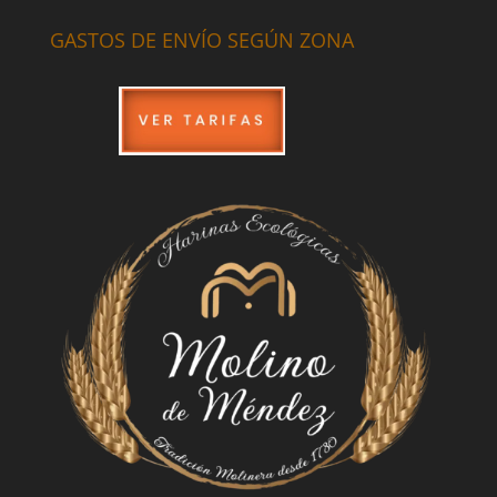
GASTOS DE ENVÍO SEGÚN ZONA