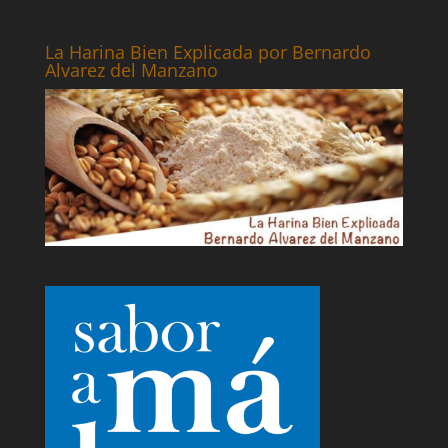
La Harina Bien Explicada por Bernardo
Alvarez del Manzano