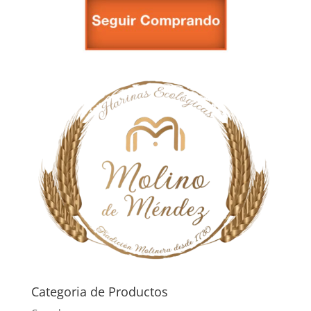
Categoria de Productos