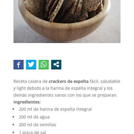
Receta casera de
crackers de espelta
fácil, saludable
y light debido a la harina de espelta integral y los
demás ingredientes sanos con los que se preparan.
Ingredientes:
200 ml de harina de espelta íntegral
200 ml de agua
200 ml de semillas
1 pizca de sal