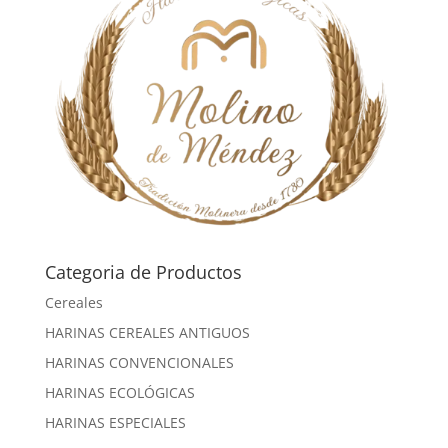
Categoria de Productos
Cereales
HARINAS CEREALES ANTIGUOS
HARINAS CONVENCIONALES
HARINAS ECOLÓGICAS
HARINAS ESPECIALES