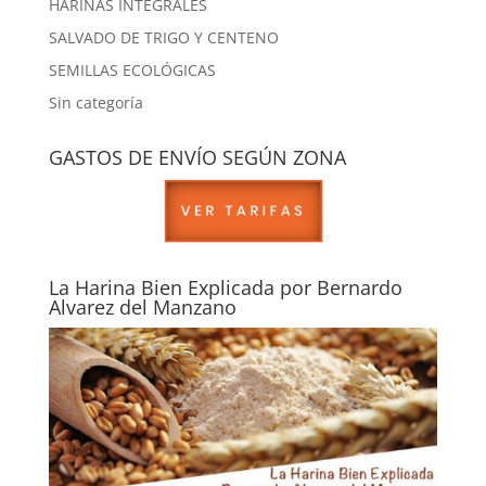
HARINAS INTEGRALES
SALVADO DE TRIGO Y CENTENO
SEMILLAS ECOLÓGICAS
Sin categoría
GASTOS DE ENVÍO SEGÚN ZONA
La Harina Bien Explicada por Bernardo
Alvarez del Manzano