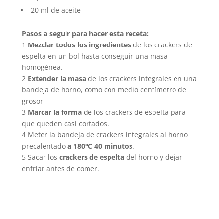
20 ml de aceite
Pasos a seguir para hacer esta receta:
1
Mezclar todos los ingredientes
de los crackers de
espelta en un bol hasta conseguir una masa
homogénea.
2
Extender la masa
de los crackers integrales en una
bandeja de horno, como con medio centímetro de
grosor.
3
Marcar la forma
de los crackers de espelta para
que queden casi cortados.
4 Meter la bandeja de crackers integrales al horno
precalentado
a 180°C 40 minutos
.
5 Sacar los
crackers de espelta
del horno y dejar
enfriar antes de comer.