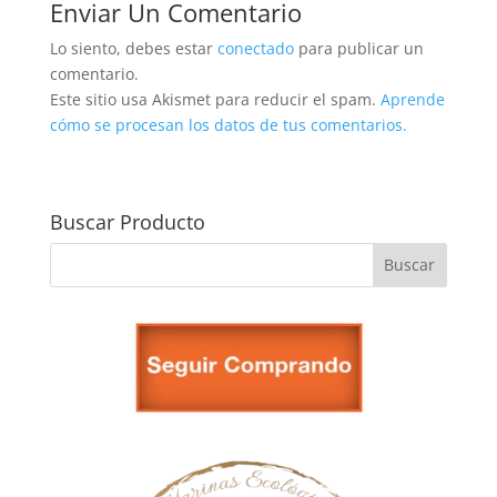
Enviar Un Comentario
Lo siento, debes estar
conectado
para publicar un
comentario.
Este sitio usa Akismet para reducir el spam.
Aprende
cómo se procesan los datos de tus comentarios.
Buscar Producto