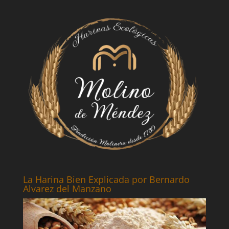
La Harina Bien Explicada por Bernardo
Alvarez del Manzano