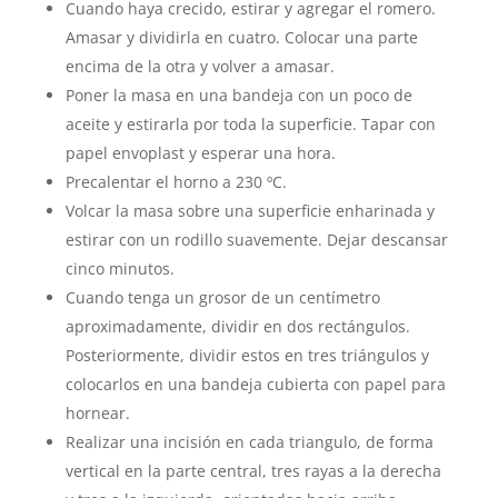
Cuando haya crecido, estirar y agregar el romero.
Amasar y dividirla en cuatro. Colocar una parte
encima de la otra y volver a amasar.
Poner la masa en una bandeja con un poco de
aceite y estirarla por toda la superficie. Tapar con
papel envoplast y esperar una hora.
Precalentar el horno a 230 ºC.
Volcar la masa sobre una superficie enharinada y
estirar con un rodillo suavemente. Dejar descansar
cinco minutos.
Cuando tenga un grosor de un centímetro
aproximadamente, dividir en dos rectángulos.
Posteriormente, dividir estos en tres triángulos y
colocarlos en una bandeja cubierta con papel para
hornear.
Realizar una incisión en cada triangulo, de forma
vertical en la parte central, tres rayas a la derecha