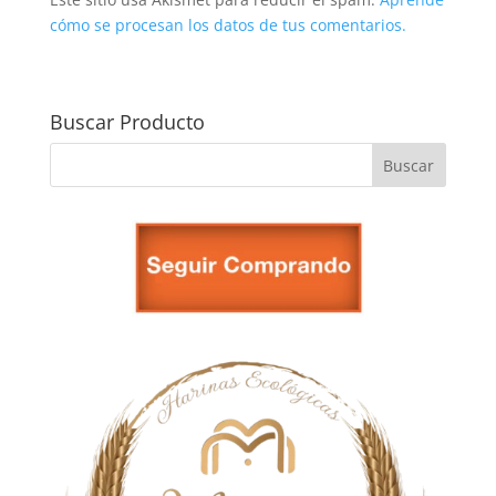
cómo se procesan los datos de tus comentarios.
Buscar Producto