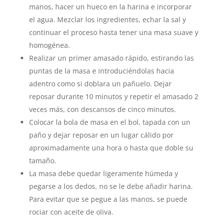
manos, hacer un hueco en la harina e incorporar
el agua. Mezclar los ingredientes, echar la sal y
continuar el proceso hasta tener una masa suave y
homogénea.
Realizar un primer amasado rápido, estirando las
puntas de la masa e introduciéndolas hacia
adentro como si doblara un pañuelo. Dejar
reposar durante 10 minutos y repetir el amasado 2
veces más, con descansos de cinco minutos.
Colocar la bola de masa en el bol, tapada con un
paño y dejar reposar en un lugar cálido por
aproximadamente una hora o hasta que doble su
tamaño.
La masa debe quedar ligeramente húmeda y
pegarse a los dedos, no se le debe añadir harina.
Para evitar que se pegue a las manos, se puede
rociar con aceite de oliva.