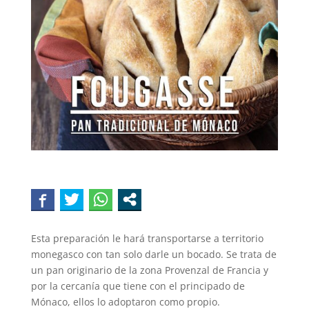
Esta preparación le hará transportarse a territorio
monegasco con tan solo darle un bocado. Se trata de
un pan originario de la zona Provenzal de Francia y
por la cercanía que tiene con el principado de
Mónaco, ellos lo adoptaron como propio.