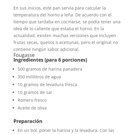
En sus inicios, este pan servía para calcular la
temperatura del horno a leña. De acuerdo con el
tiempo que tardaba en cocinarse, se podía tener una
idea de lo caliente que estaba el horno. En la
actualidad, existen muchas versiones que incluyen
frutas secas, quesos o aceitunas, pero el original no
contiene ningún sabor adicional.
Fougasse
Ingredientes (para 6 porciones)
500 gramos de harina panadera
350 mililitros de agua
10 gramos de levadura fresca
10 gramos de sal
Romero fresco
Aceite de oliva
Preparación
En un bol, poner la harina y la levadura. Con las