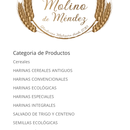
Categoria de Productos
Cereales
HARINAS CEREALES ANTIGUOS
HARINAS CONVENCIONALES
HARINAS ECOLÓGICAS
HARINAS ESPECIALES
HARINAS INTEGRALES
SALVADO DE TRIGO Y CENTENO
SEMILLAS ECOLÓGICAS