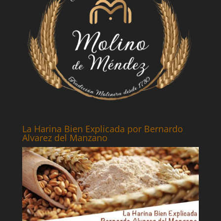
La Harina Bien Explicada por Bernardo
Alvarez del Manzano