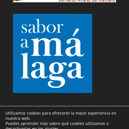
Utilizamos cookies para ofrecerte la mejor experiencia en
nuestra web.
Puedes aprender más sobre qué cookies utilizamos o
desactivarlas en los
ajustes
.